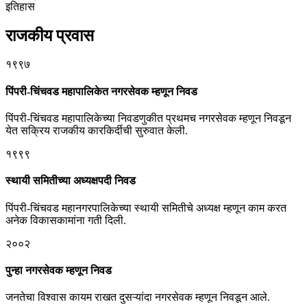
इतिहास
राजकीय प्रवास
१९९७
पिंपरी-चिंचवड महापालिकेत नगरसेवक म्हणून निवड
पिंपरी-चिंचवड महापालिकेच्या निवडणुकीत प्रथमच नगरसेवक म्हणून निवडून
येत सक्रिय राजकीय कारकिर्दीची सुरुवात केली.
१९९९
स्थायी समितीच्या अध्यक्षपदी निवड
पिंपरी-चिंचवड महानगरपालिकेच्या स्थायी समितीचे अध्यक्ष म्हणून काम करत
अनेक विकासकामांना गती दिली.
२००२
पुन्हा नगरसेवक म्हणून निवड
जनतेचा विश्वास कायम राखत दुसऱ्यांदा नगरसेवक म्हणून निवडून आले.