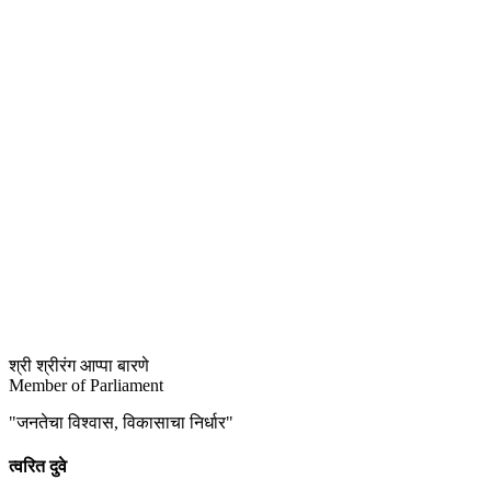
श्री श्रीरंग आप्पा बारणे
Member of Parliament
"
जनतेचा विश्वास, विकासाचा निर्धार
"
त्वरित दुवे