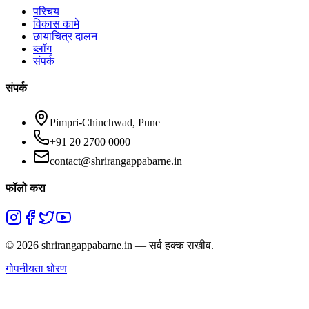
परिचय
विकास कामे
छायाचित्र दालन
ब्लॉग
संपर्क
संपर्क
Pimpri-Chinchwad, Pune
+91 20 2700 0000
contact@shrirangappabarne.in
फॉलो करा
©
2026
shrirangappabarne.in —
सर्व हक्क राखीव.
गोपनीयता धोरण