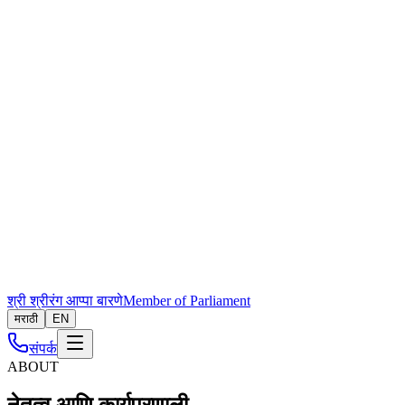
श्री श्रीरंग आप्पा बारणे
Member of Parliament
मराठी
EN
संपर्क
ABOUT
नेतृत्व आणि कार्यप्रणाली