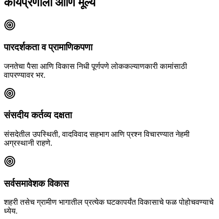
कार्यप्रणाली आणि मूल्ये
पारदर्शकता व प्रामाणिकपणा
जनतेचा पैसा आणि विकास निधी पूर्णपणे लोककल्याणकारी कामांसाठी
वापरण्यावर भर.
संसदीय कर्तव्य दक्षता
संसदेतील उपस्थिती, वादविवाद सहभाग आणि प्रश्न विचारण्यात नेहमी
अग्रस्थानी राहणे.
सर्वसमावेशक विकास
शहरी तसेच ग्रामीण भागातील प्रत्येक घटकापर्यंत विकासाचे फळ पोहोचवण्याचे
ध्येय.