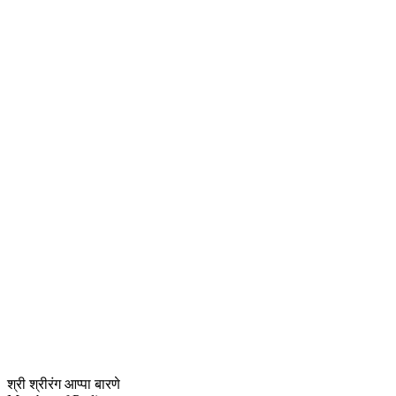
श्री श्रीरंग आप्पा बारणे