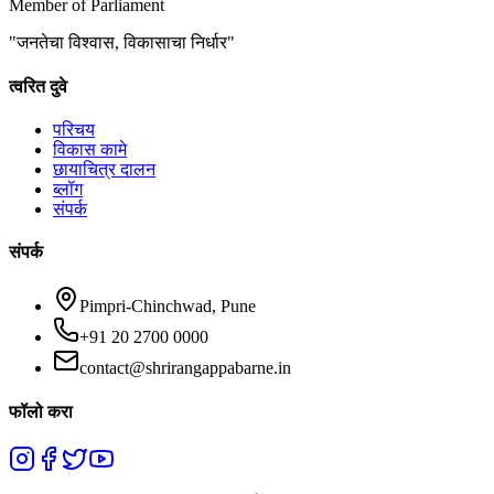
Member of Parliament
"
जनतेचा विश्वास, विकासाचा निर्धार
"
त्वरित दुवे
परिचय
विकास कामे
छायाचित्र दालन
ब्लॉग
संपर्क
संपर्क
Pimpri-Chinchwad, Pune
+91 20 2700 0000
contact@shrirangappabarne.in
फॉलो करा