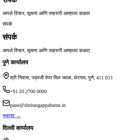
आपले विचार, सूचना आणि तक्रारी आम्हाला कळवा
संपर्क
संपर्क
आपले विचार, सूचना आणि तक्रारी आम्हाला कळवा
पुणे कार्यालय
श्री निवास, पद्मजी पेपर मिल जवळ, थेरगाव, पुणे, 411 033
+91 20 2700 0000
pune@shrirangappabarne.in
नकाशा
→
दिल्ली कार्यालय