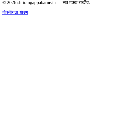
©
2026
shrirangappabarne.in —
सर्व हक्क राखीव.
गोपनीयता धोरण