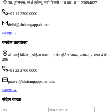
36, डुप्लेक्स, नॉर्थ एव्हेन्यू, नवी दिल्ली 110 001 011 23094027
+91 11 2300 0000
delhi@shrirangappabarne.in
नकाशा
→
पनवेल कार्यालय
ओमसाई बिल्डिंग, पहिला मजला, गार्डन हॉटेल जवळ, पनवेल, रायगड 410
206
+91 22 2700 0000
panvel@shrirangappabarne.in
नकाशा
→
संदेश पाठवा